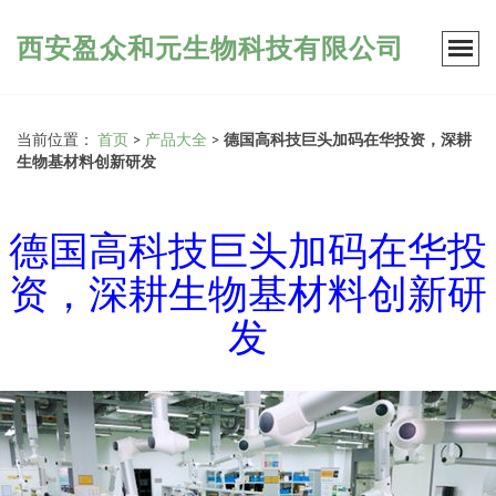
西安盈众和元生物科技有限公司
当前位置：
首页
>
产品大全
>
德国高科技巨头加码在华投资，深耕
生物基材料创新研发
德国高科技巨头加码在华投
资，深耕生物基材料创新研
发