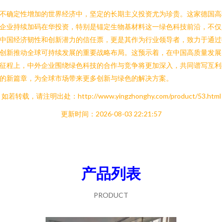
不确定性增加的世界经济中，坚定的长期主义投资尤为珍贵。这家德国高
企业持续加码在华投资，特别是锚定生物基材料这一绿色科技前沿，不仅
中国经济韧性和创新潜力的信任票，更是其作为行业领导者，致力于通过
创新推动全球可持续发展的重要战略布局。这预示着，在中国高质量发展
征程上，中外企业围绕绿色科技的合作与竞争将更加深入，共同谱写互利
的新篇章，为全球市场带来更多创新与绿色的解决方案。
如若转载，请注明出处：http://www.yingzhonghy.com/product/53.html
更新时间：2026-08-03 22:21:57
产品列表
PRODUCT