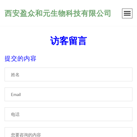
西安盈众和元生物科技有限公司
访客留言
提交的内容