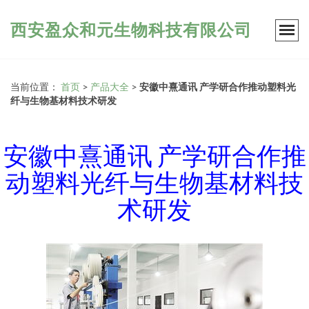
西安盈众和元生物科技有限公司
当前位置：
首页
>
产品大全
>
安徽中熹通讯 产学研合作推动塑料光
纤与生物基材料技术研发
安徽中熹通讯 产学研合作推
动塑料光纤与生物基材料技
术研发