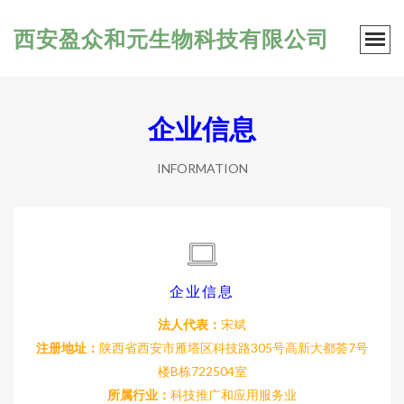
西安盈众和元生物科技有限公司
企业信息
INFORMATION
企业信息
法人代表：
宋斌
注册地址：
陕西省西安市雁塔区科技路305号高新大都荟7号
楼B栋722504室
所属行业：
科技推广和应用服务业