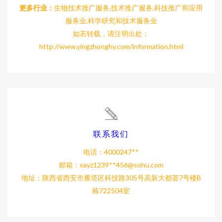
更多行业：
生物技术推广服务,技术推广服务,科技推广和应用
服务业,科学研究和技术服务业
如若转载，请注明出处：
http://www.yingzhonghy.com/information.html
联系我们
电话：4000247**
邮箱：xayz1239**
456@sohu.com
地址：陕西省西安市雁塔区科技路305号高新大都荟7号楼B
栋722504室