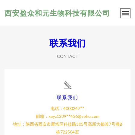
西安盈众和元生物科技有限公司
联系我们
CONTACT
联系我们
电话：4000247**
邮箱：xayz1239**
456@sohu.com
地址：陕西省西安市雁塔区科技路305号高新大都荟7号楼B
栋722504室