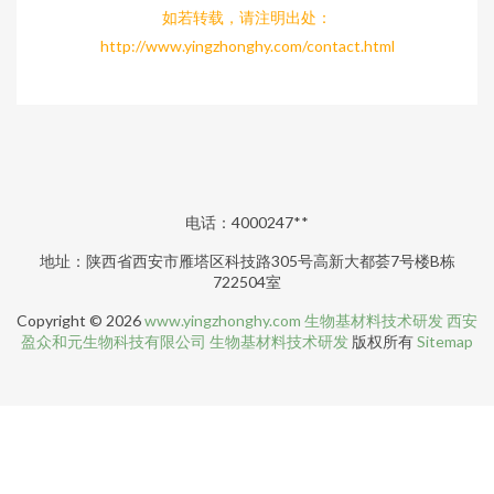
如若转载，请注明出处：
http://www.yingzhonghy.com/contact.html
电话：4000247**
地址：陕西省西安市雁塔区科技路305号高新大都荟7号楼B栋
722504室
Copyright © 2026
www.yingzhonghy.com
生物基材料技术研发
西安
盈众和元生物科技有限公司
生物基材料技术研发
版权所有
Sitemap