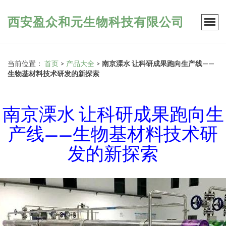
西安盈众和元生物科技有限公司
当前位置：
首页
>
产品大全
>
南京溧水 让科研成果跑向生产线——
生物基材料技术研发的新探索
南京溧水 让科研成果跑向生
产线——生物基材料技术研
发的新探索