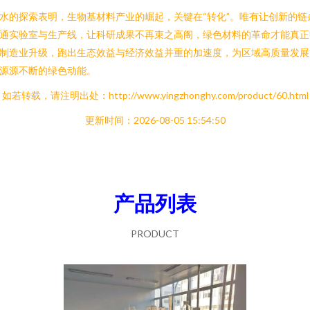
水的探索表明，生物基材料产业的崛起，关键在“转化”。唯有让创新的链
通实验室与生产线，让科研成果不再束之高阁，绿色材料的革命才能真正
制造业升级，跑出生态效益与经济效益并重的加速度，为区域高质量发展
源源不断的绿色动能。
如若转载，请注明出处：http://www.yingzhonghy.com/product/60.html
更新时间：2026-08-05 15:54:50
产品列表
PRODUCT