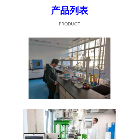
产品列表
PRODUCT