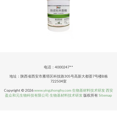
电话：4000247**
地址：陕西省西安市雁塔区科技路305号高新大都荟7号楼B栋
722504室
Copyright © 2026
www.yingzhonghy.com
生物基材料技术研发
西安
盈众和元生物科技有限公司
生物基材料技术研发
版权所有
Sitemap