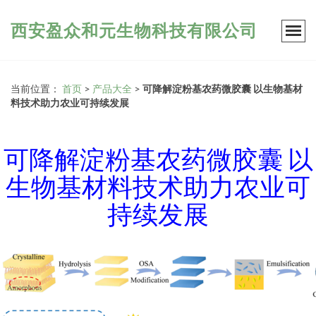
西安盈众和元生物科技有限公司
当前位置：
首页
>
产品大全
>
可降解淀粉基农药微胶囊 以生物基材
料技术助力农业可持续发展
可降解淀粉基农药微胶囊 以
生物基材料技术助力农业可
持续发展